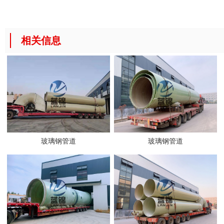
相关信息
玻璃钢管道
玻璃钢管道