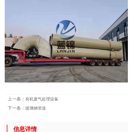
上一条：
有机废气处理设备
下一条：
玻璃钢管道
信息详情