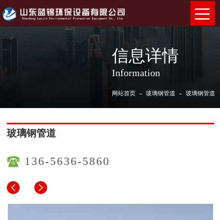
信息详情
Information
网站首页
玻璃钢管道
玻璃钢管道
玻璃钢管道
136-5636-5860