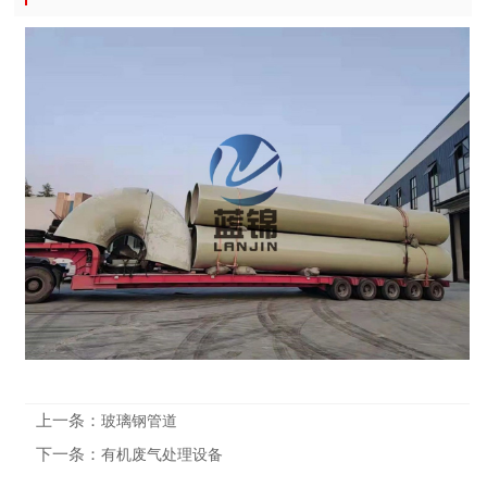
上一条：
玻璃钢管道
下一条：
有机废气处理设备