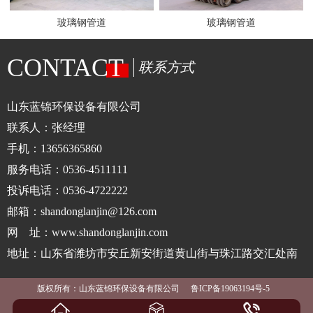
玻璃钢管道
玻璃钢管道
CONTACT
联系方式
山东蓝锦环保设备有限公司
联系人：张经理
手机：13656365860
服务电话：0536-4511111
投诉电话：0536-4722222
邮箱：shandonglanjin@126.com
网 址：www.shandonglanjin.com
地址：山东省潍坊市安丘新安街道黄山街与珠江路交汇处南
版权所有：山东蓝锦环保设备有限公司
鲁ICP备19063194号-5