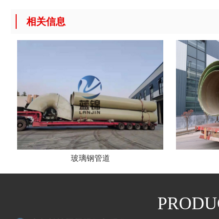
相关信息
玻璃钢管道
PRODU