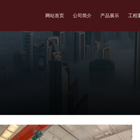
网站首页
公司简介
产品展示
工程