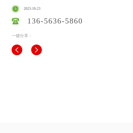
2023-10-23
136-5636-5860
一键分享：