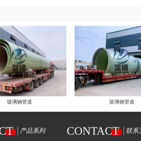
玻璃钢管道
玻璃钢管道
CT
CONTACT
产品系列
联系