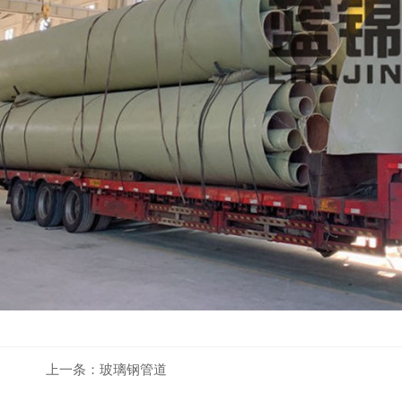
上一条：
玻璃钢管道