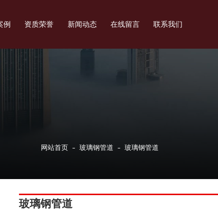
案例
资质荣誉
新闻动态
在线留言
联系我们
网站首页
玻璃钢管道
玻璃钢管道
玻璃钢管道