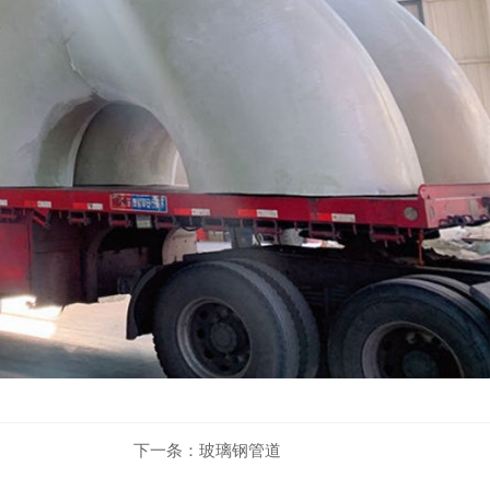
下一条：
玻璃钢管道