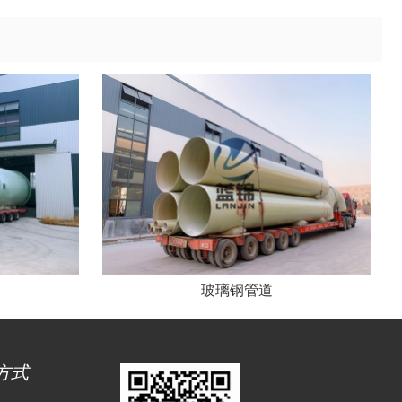
玻璃钢管道
方式