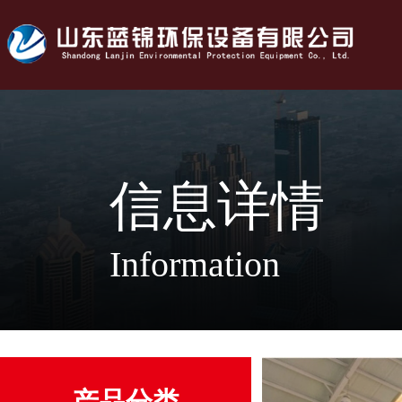
信息详情
Information
产品分类