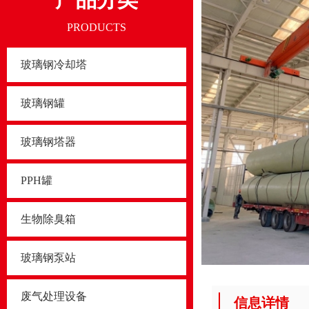
PRODUCTS
玻璃钢冷却塔
玻璃钢罐
玻璃钢塔器
PPH罐
生物除臭箱
玻璃钢泵站
废气处理设备
信息详情