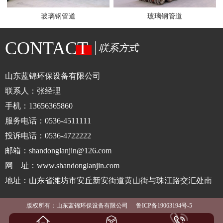
玻璃钢管道
玻璃钢管道
CONTACT
联系方式
山东蓝锦环保设备有限公司
联系人：张经理
手机：13656365860
服务电话：0536-4511111
投诉电话：0536-4722222
邮箱：shandonglanjin@126.com
网 址：www.shandonglanjin.com
地址：山东省潍坊市安丘新安街道黄山街与珠江路交汇处南
版权所有：山东蓝锦环保设备有限公司
鲁ICP备19063194号-5