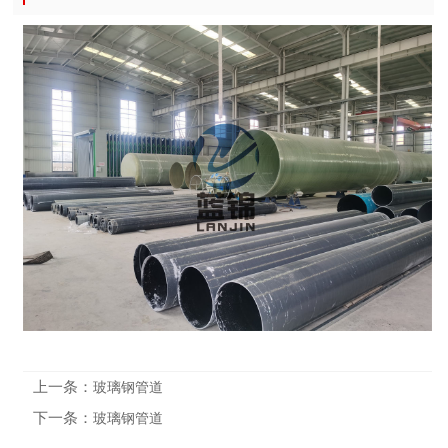
上一条：
玻璃钢管道
下一条：
玻璃钢管道