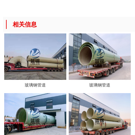
相关信息
玻璃钢管道
玻璃钢管道