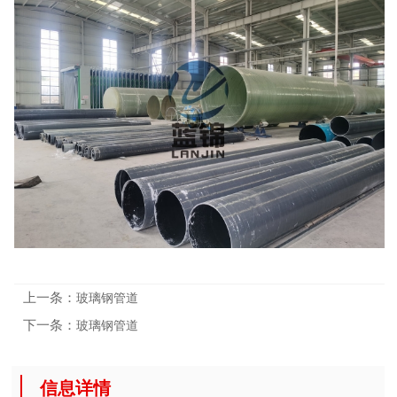
上一条：
玻璃钢管道
下一条：
玻璃钢管道
信息详情