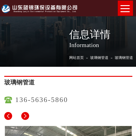
信息详情
Information
网站首页
玻璃钢管道
玻璃钢管道
玻璃钢管道
136-5636-5860