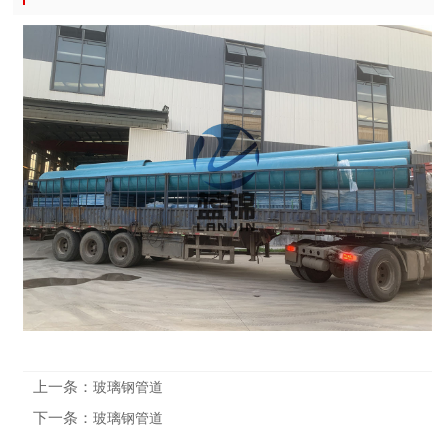
上一条：
玻璃钢管道
下一条：
玻璃钢管道