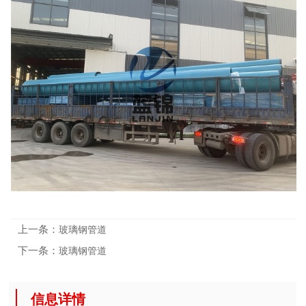
上一条：
玻璃钢管道
下一条：
玻璃钢管道
信息详情