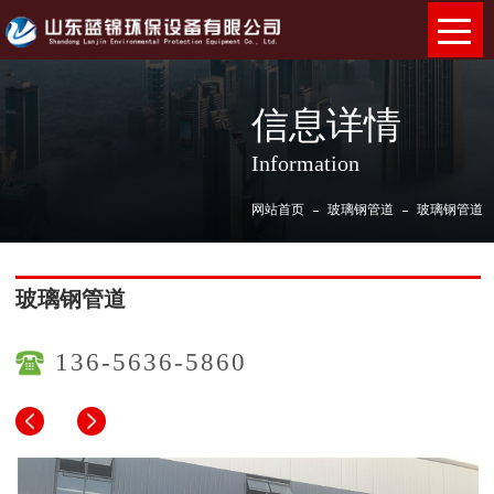
信息详情
Information
网站首页
玻璃钢管道
玻璃钢管道
玻璃钢管道
136-5636-5860