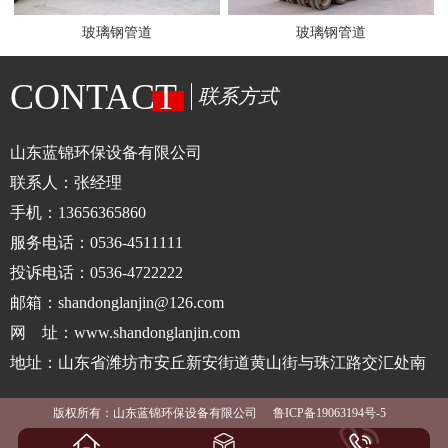
玻璃钢管道
玻璃钢管道
CONTACT
联系方式
山东蓝锦环保设备有限公司
联系人：张经理
手机：13656365860
服务电话：0536-4511111
投诉电话：0536-4722222
邮箱：shandonglanjin@126.com
网 址：www.shandonglanjin.com
地址：山东省潍坊市安丘新安街道黄山街与珠江路交汇处南
版权所有：山东蓝锦环保设备有限公司
鲁ICP备19063194号-5