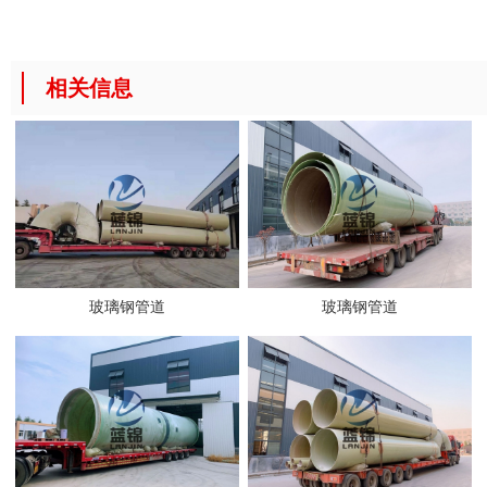
相关信息
玻璃钢管道
玻璃钢管道