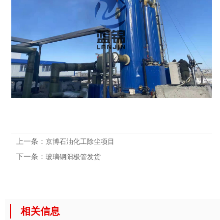
上一条：
京博石油化工除尘项目
下一条：
玻璃钢阳极管发货
相关信息