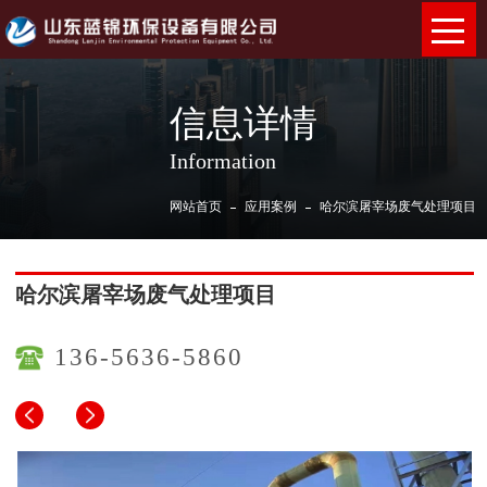
信息详情
Information
网站首页
应用案例
哈尔滨屠宰场废气处理项目
哈尔滨屠宰场废气处理项目
136-5636-5860