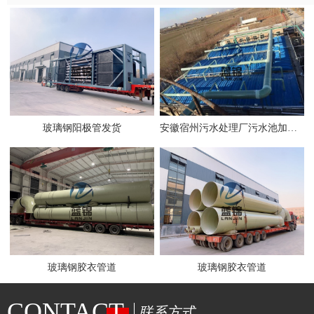
玻璃钢阳极管发货
安徽宿州污水处理厂污水池加盖项目
玻璃钢胶衣管道
玻璃钢胶衣管道
CONTACT
联系方式