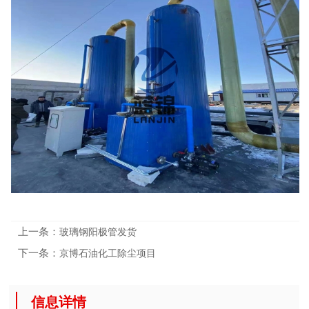
上一条：
玻璃钢阳极管发货
下一条：
京博石油化工除尘项目
信息详情