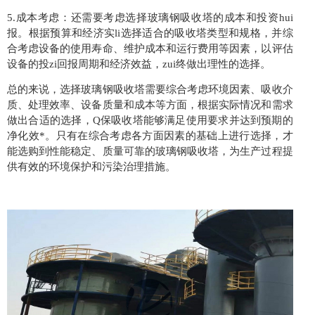
5.成本考虑：还需要考虑选择玻璃钢吸收塔的成本和投资hui
报。根据预算和经济实li选择适合的吸收塔类型和规格，并综
合考虑设备的使用寿命、维护成本和运行费用等因素，以评估
设备的投zi回报周期和经济效益，zui终做出理性的选择。
总的来说，选择玻璃钢吸收塔需要综合考虑环境因素、吸收介
质、处理效率、设备质量和成本等方面，根据实际情况和需求
做出合适的选择，Q保吸收塔能够满足使用要求并达到预期的
净化效*。只有在综合考虑各方面因素的基础上进行选择，才
能选购到性能稳定、质量可靠的玻璃钢吸收塔，为生产过程提
供有效的环境保护和污染治理措施。