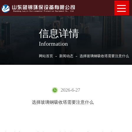
信息详情
Information
网站首页
新闻动态
选择玻璃钢吸收塔需要注意什么
选择玻璃钢吸收塔需要注意什么
2026-6-27
选择玻璃钢吸收塔需要注意什么