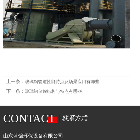
上一条：
玻璃钢管道性能特点及场景应用有哪些
下一条：
玻璃钢储罐结构与特点有哪些
CONTACT
联系方式
山东蓝锦环保设备有限公司