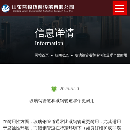
信息详情
Information
网站首页
新闻动态
玻璃钢管道和碳钢管道哪个更耐用
玻璃钢管道和碳钢管道哪个更耐用
2025-5-20
玻璃钢管道和碳钢管道哪个更耐用
在耐用性方面，玻璃钢管道通常比碳钢管道更耐用，尤其适用
于腐蚀性环境，而碳钢管道在特定环境下（如良好维护或非腐