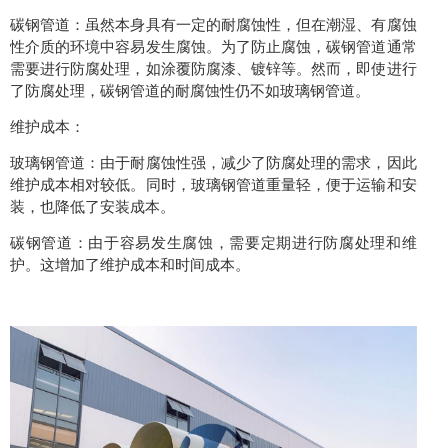
碳钢管道：虽然本身具有一定的耐腐蚀性，但在潮湿、有腐蚀
性介质的环境中容易发生腐蚀。为了防止腐蚀，碳钢管道通常
需要进行防腐处理，如涂覆防腐漆、镀锌等。然而，即使进行
了防腐处理，碳钢管道的耐腐蚀性仍不如玻璃钢管道。
维护成本：
玻璃钢管道：由于耐腐蚀性强，减少了防腐处理的需求，因此
维护成本相对较低。同时，玻璃钢管道重量轻，便于运输和安
装，也降低了安装成本。
碳钢管道：由于容易发生腐蚀，需要定期进行防腐处理和维
护。这增加了维护成本和时间成本。